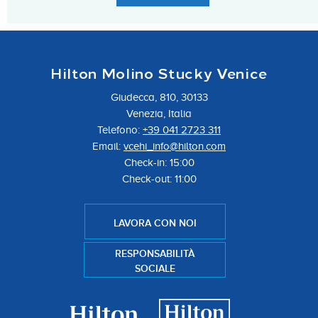
Hilton Molino Stucky Venice
Giudecca, 810, 30133
Venezia, Italia
Telefono:
+39 041 2723 311
Email:
vcehi_info@hilton.com
Check-in: 15:00
Check-out: 11:00
LAVORA CON NOI
RESPONSABILITÀ
SOCIALE