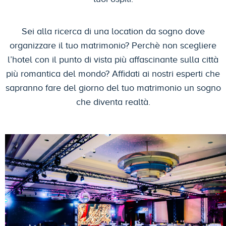
Sei alla ricerca di una location da sogno dove
organizzare il tuo matrimonio? Perchè non scegliere
l’hotel con il punto di vista più affascinante sulla città
più romantica del mondo? Affidati ai nostri esperti che
sapranno fare del giorno del tuo matrimonio un sogno
che diventa realtà.