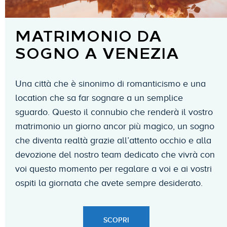
MATRIMONIO DA
SOGNO A VENEZIA
Una città che è sinonimo di romanticismo e una
location che sa far sognare a un semplice
sguardo. Questo il connubio che renderà il vostro
matrimonio un giorno ancor più magico, un sogno
che diventa realtà grazie all’attento occhio e alla
devozione del nostro team dedicato che vivrà con
voi questo momento per regalare a voi e ai vostri
ospiti la giornata che avete sempre desiderato.
SCOPRI