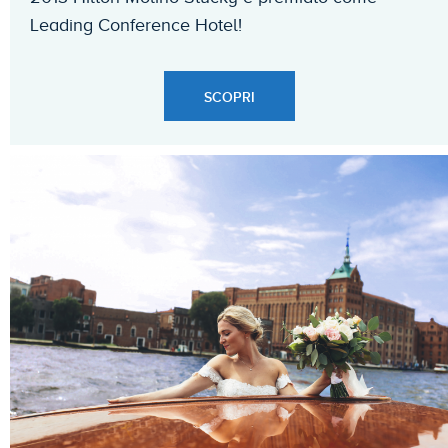
Leading Conference Hotel!
SCOPRI